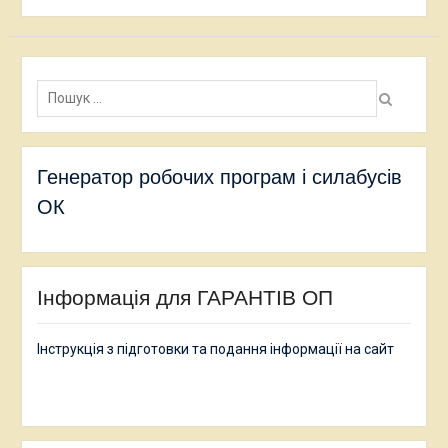
Пошук:
Генератор робочих програм і силабусів
ОК
Інформація для ГАРАНТІВ ОП
Інструкція з підготовки та подання інформації на сайт