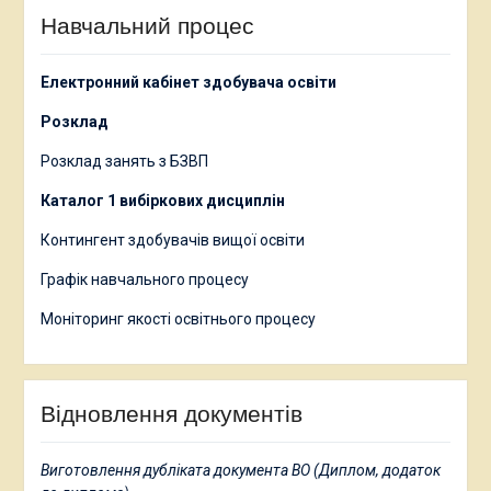
Навчальний процес
Електронний кабінет здобувача освіти
Розклад
Розклад занять з БЗВП
Каталог 1 вибіркових дисциплін
Контингент здобувачів вищої освіти
Графік навчального процесу
Моніторинг якості освітнього процесу
Відновлення документів
Виготовлення дубліката документа ВО (Диплом, додаток