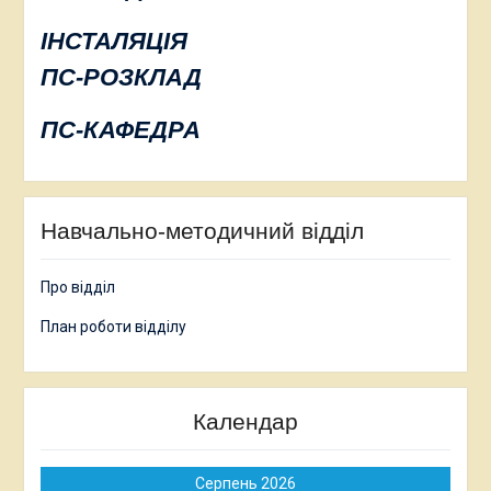
ІНСТАЛЯЦІЯ
ПС-РОЗКЛАД
ПС-КАФЕДРА
Навчально-методичний відділ
Про відділ
План роботи відділу
Календар
Серпень 2026