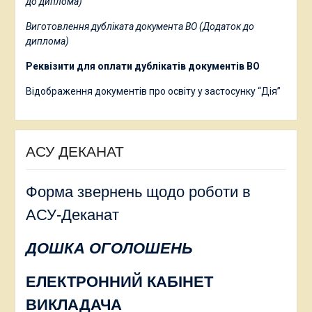
до диплома)
Виготовлення дубліката документа ВО (Додаток до
диплома)
Реквізити для оплати дублікатів документів ВО
Відображення документів про освіту у застосунку “Дія”
АСУ ДЕКАНАТ
Форма звернень щодо роботи в
АСУ-Деканат
ДОШКА ОГОЛОШЕНЬ
ЕЛЕКТРОННИЙ КАБІНЕТ
ВИКЛАДАЧА