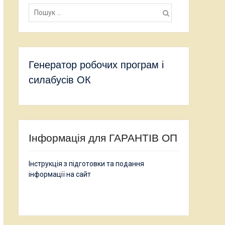
Пошук:
Генератор робочих програм і
силабусів ОК
Інформація для ГАРАНТІВ ОП
Інструкція з підготовки та подання
інформації на сайт