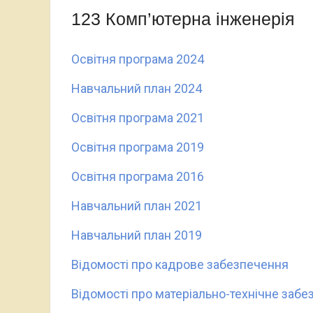
123 Комп’ютерна інженерія
Освітня програма 2024
Навчальний план 2024
Освітня програма 2021
Освітня програма 2019
Освітня програма 2016
Навчальний план 2021
Навчальний план 2019
Відомості про кадрове забезпечення
Відомості про матеріально-технічне заб