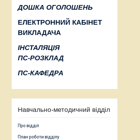
ДОШКА ОГОЛОШЕНЬ
ЕЛЕКТРОННИЙ КАБІНЕТ
ВИКЛАДАЧА
ІНСТАЛЯЦІЯ
ПС-РОЗКЛАД
ПС-КАФЕДРА
Навчально-методичний відділ
Про відділ
План роботи відділу