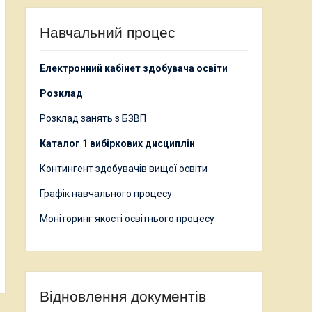
Навчальний процес
Електронний кабінет здобувача освіти
Розклад
Розклад занять з БЗВП
Каталог 1 вибіркових дисциплін
Контингент здобувачів вищої освіти
Графік навчального процесу
Моніторинг якості освітнього процесу
Відновлення документів