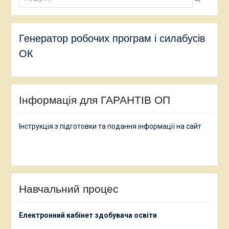
Генератор робочих програм і силабусів
ОК
Інформація для ГАРАНТІВ ОП
Інструкція з підготовки та подання інформації на сайт
Навчальний процес
Електронний кабінет здобувача освіти