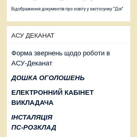
Відображення документів про освіту у застосунку “Дія”
АСУ ДЕКАНАТ
Форма звернень щодо роботи в
АСУ-Деканат
ДОШКА ОГОЛОШЕНЬ
ЕЛЕКТРОННИЙ КАБІНЕТ
ВИКЛАДАЧА
ІНСТАЛЯЦІЯ
ПС-РОЗКЛАД