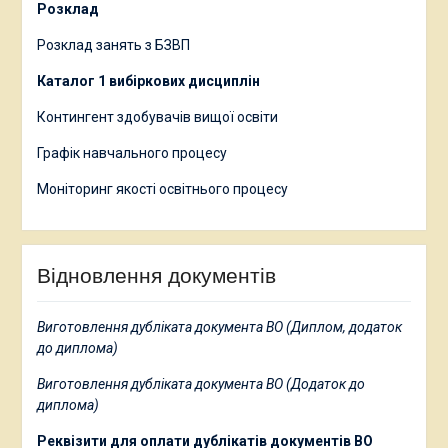
Розклад
Розклад занять з БЗВП
Каталог 1 вибіркових дисциплін
Контингент здобувачів вищої освіти
Графік навчального процесу
Моніторинг якості освітнього процесу
Відновлення документів
Виготовлення дубліката документа ВО (Диплом, додаток
до диплома)
Виготовлення дубліката документа ВО (Додаток до
диплома)
Реквізити для оплати дублікатів документів ВО