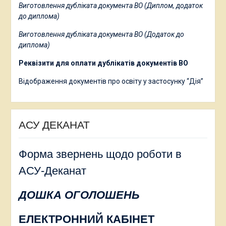
Виготовлення дубліката документа ВО (Диплом, додаток
до диплома)
Виготовлення дубліката документа ВО (Додаток до
диплома)
Реквізити для оплати дублікатів документів ВО
Відображення документів про освіту у застосунку “Дія”
АСУ ДЕКАНАТ
Форма звернень щодо роботи в
АСУ-Деканат
ДОШКА ОГОЛОШЕНЬ
ЕЛЕКТРОННИЙ КАБІНЕТ