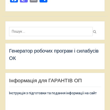
Пошук:
Генератор робочих програм і силабусів
ОК
Інформація для ГАРАНТІВ ОП
Інструкція з підготовки та подання інформації на сайт