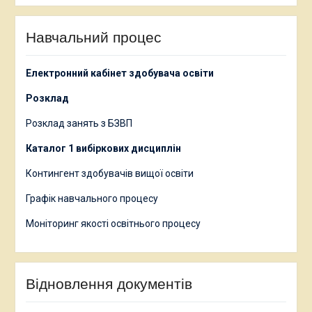
Навчальний процес
Електронний кабінет здобувача освіти
Розклад
Розклад занять з БЗВП
Каталог 1 вибіркових дисциплін
Контингент здобувачів вищої освіти
Графік навчального процесу
Моніторинг якості освітнього процесу
Відновлення документів