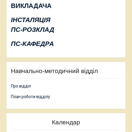
ВИКЛАДАЧА
ІНСТАЛЯЦІЯ
ПС-РОЗКЛАД
ПС-КАФЕДРА
Навчально-методичний відділ
Про відділ
План роботи відділу
Календар